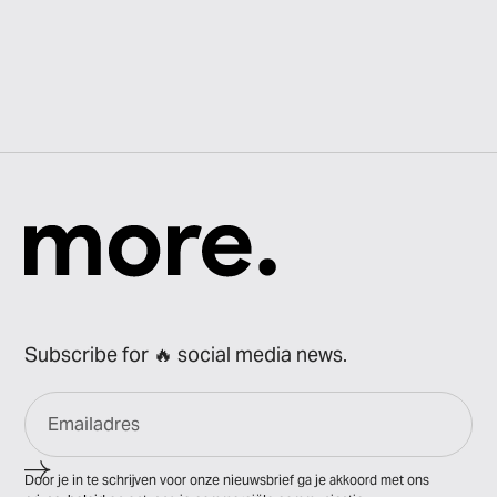
Subscribe for 🔥 social media news.
Door je in te schrijven voor onze nieuwsbrief ga je akkoord met ons