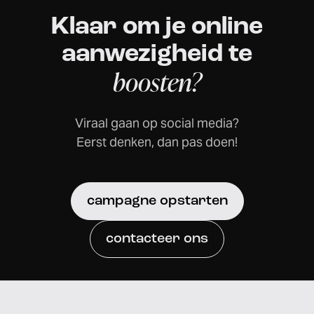
Klaar om je online
aanwezigheid te
boosten?
Viraal gaan op social media?
Eerst denken, dan pas doen!
campagne opstarten
contacteer ons