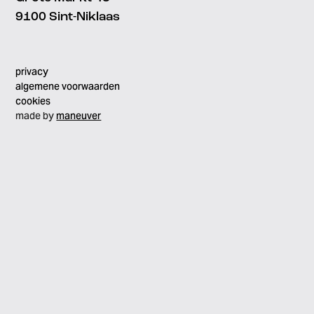
9100 Sint-Niklaas
privacy
algemene voorwaarden
cookies
made by
maneuver