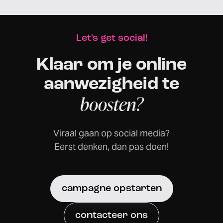
Let's get social!
Klaar om je online
aanwezigheid te
boosten?
Viraal gaan op social media?
Eerst denken, dan pas doen!
campagne opstarten
contacteer ons