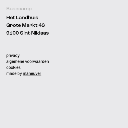
Basecamp
Het Landhuis
Grote Markt 43
9100 Sint-Niklaas
privacy
algemene voorwaarden
cookies
made by
maneuver